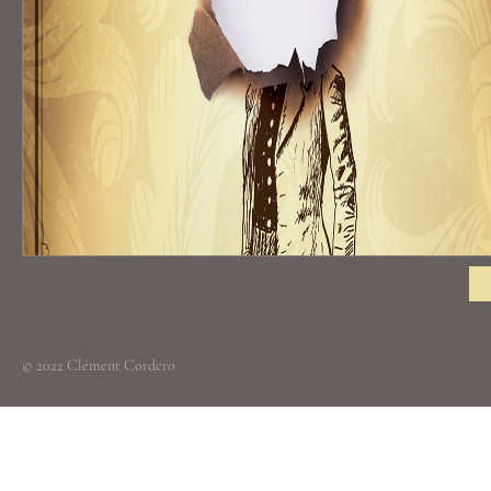
© 2022 Clément Cordero