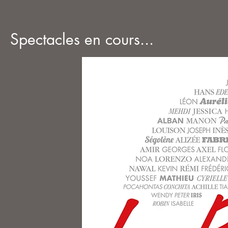
Spectacles en cours...